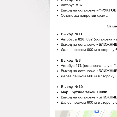
Автобус
М87
Выход на остановке
«ФРУКТОВ
Остановка напротив храма
От м
Выход №11
Автобусы
826, 837
(остановка н
Выход на остановке
«БЛИЖНИЕ
Далее пешком 600 м в сторону 
Выход №3
Автобус
471
(остановка на ул. 
Выход на остановке
«БЛИЖНИЕ
Далее пешком 600 м в сторону 
Выход №10
Маршрутное такси 1008к
Выход на остановке
«БЛИЖНИЕ
Далее пешком 600 м в сторону 