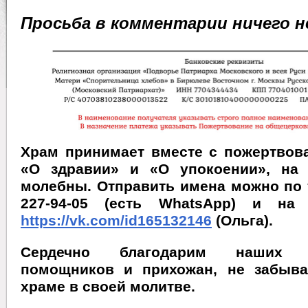
Просьба в комментарии ничего н
Храм принимает вместе с пожертвов
«О здравии» и «О упокоении», на
молебны. Отправить имена можно по 
227-94-05 (есть WhatsApp) и на 
https://vk.com/id165132146
(Ольга).
Сердечно благодарим наших же
помощников и прихожан, не забыв
храме в своей молитве.