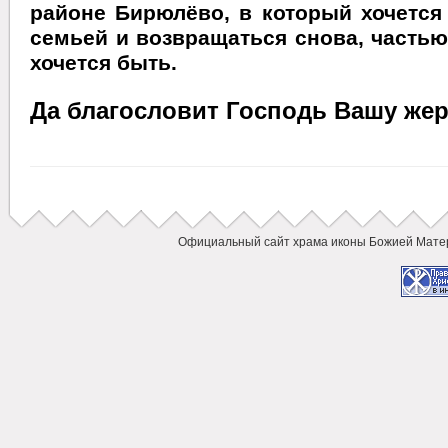
районе Бирюлёво, в который хочется
семьей и возвращаться снова, частью
хочется быть.
Да благословит Господь Вашу жер
Официальный сайт храма иконы Божией Мат