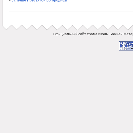
Официальный сайт храма иконы Божией Мат