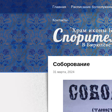
Главная
Расписание богослужен
Контакты
Соборование
31 марта, 2024