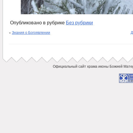
Опубликовано в рубрике
Без рубрики
«
Знания о Богоявлении
Д
Официальный сайт храма иконы Божией Мат