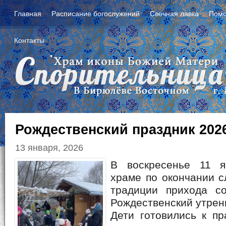
Главная
Расписание богослужений
Свечная лавка
Помо
Контакты
Рождественский праздник 202
13 января, 2026
В воскресенье 11 
храме по окончании 
традиции прихода со
Рождественский утрен
Дети готовились к пр