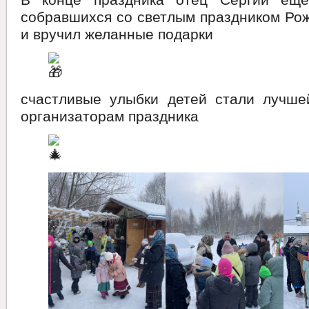
собравшихся со светлым праздником Ро
и вручил желанные подарки
счастливые улыбки детей стали лучше
организаторам праздника